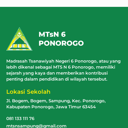
Madrasah Tsanawiyah Negeri 6 Ponorogo, atau yang
lebih dikenal sebagai MTS N 6 Ponorogo, memiliki
sejarah yang kaya dan memberikan kontribusi
penting dalam pendidikan di wilayah tersebut.
Lokasi Sekolah
Jl. Bogem, Bogem, Sampung, Kec. Ponorogo,
Kabupaten Ponorogo, Jawa Timur 63454
081 133 111 76
mtsnsampung@gmail.com