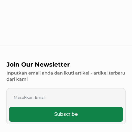
Join Our Newsletter
Inputkan email anda dan ikuti artikel - artikel terbaru
dari kami
Subscribe