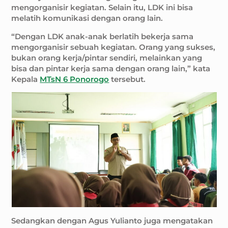
mengorganisir kegiatan. Selain itu, LDK ini bisa
melatih komunikasi dengan orang lain.
“Dengan LDK anak-anak berlatih bekerja sama
mengorganisir sebuah kegiatan. Orang yang sukses,
bukan orang kerja/pintar sendiri, melainkan yang
bisa dan pintar kerja sama dengan orang lain,” kata
Kepala
MTsN 6 Ponorogo
tersebut.
Sedangkan dengan Agus Yulianto juga mengatakan