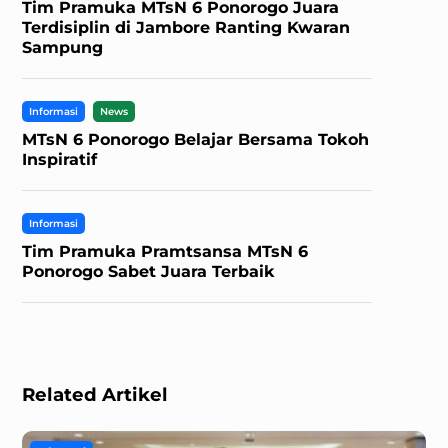
Tim Pramuka MTsN 6 Ponorogo Juara
Terdisiplin di Jambore Ranting Kwaran
Sampung
Informasi
News
MTsN 6 Ponorogo Belajar Bersama Tokoh
Inspiratif
Informasi
Tim Pramuka Pramtsansa MTsN 6
Ponorogo Sabet Juara Terbaik
Related Artikel