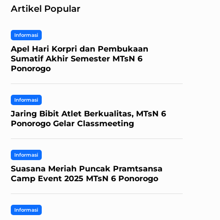
Artikel Popular
Informasi
Apel Hari Korpri dan Pembukaan
Sumatif Akhir Semester MTsN 6
Ponorogo
Informasi
Jaring Bibit Atlet Berkualitas, MTsN 6
Ponorogo Gelar Classmeeting
Informasi
Suasana Meriah Puncak Pramtsansa
Camp Event 2025 MTsN 6 Ponorogo
Informasi