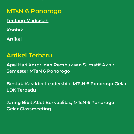
MTsN 6 Ponorogo
Tentang Madrasah
Kontak
Artikel
Artikel Terbaru
Apel Hari Korpri dan Pembukaan Sumatif Akhir
Semester MTsN 6 Ponorogo
Bentuk Karakter Leadership, MTsN 6 Ponorogo Gelar
LDK Terpadu
Jaring Bibit Atlet Berkualitas, MTsN 6 Ponorogo
Gelar Classmeeting