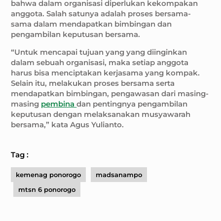
bahwa dalam organisasi diperlukan kekompakan
anggota. Salah satunya adalah proses bersama-
sama dalam mendapatkan bimbingan dan
pengambilan keputusan bersama.
“Untuk mencapai tujuan yang yang diinginkan
dalam sebuah organisasi, maka setiap anggota
harus bisa menciptakan kerjasama yang kompak.
Selain itu, melakukan proses bersama serta
mendapatkan bimbingan, pengawasan dari masing-
masing
pembina
dan pentingnya pengambilan
keputusan dengan melaksanakan musyawarah
bersama,” kata Agus Yulianto.
Tag :
kemenag ponorogo
madsanampo
mtsn 6 ponorogo