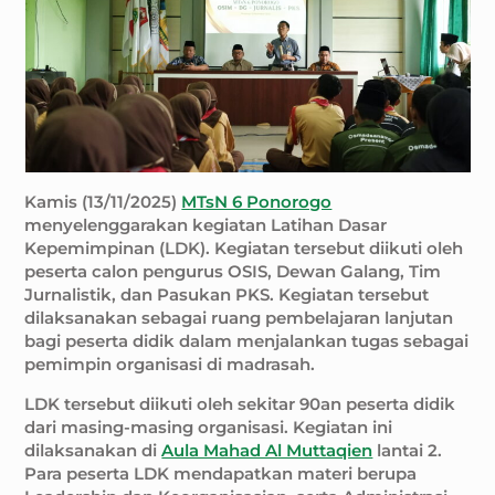
Kamis (13/11/2025)
MTsN 6 Ponorogo
menyelenggarakan kegiatan Latihan Dasar
Kepemimpinan (LDK). Kegiatan tersebut diikuti oleh
peserta calon pengurus OSIS, Dewan Galang, Tim
Jurnalistik, dan Pasukan PKS. Kegiatan tersebut
dilaksanakan sebagai ruang pembelajaran lanjutan
bagi peserta didik dalam menjalankan tugas sebagai
pemimpin organisasi di madrasah.
LDK tersebut diikuti oleh sekitar 90an peserta didik
dari masing-masing organisasi. Kegiatan ini
dilaksanakan di
Aula Mahad Al Muttaqien
lantai 2.
Para peserta LDK mendapatkan materi berupa