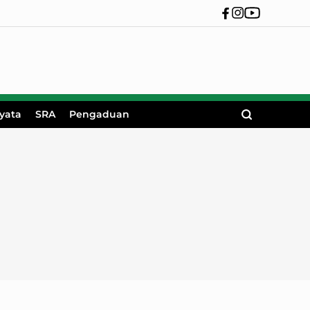
yata
SRA
Pengaduan