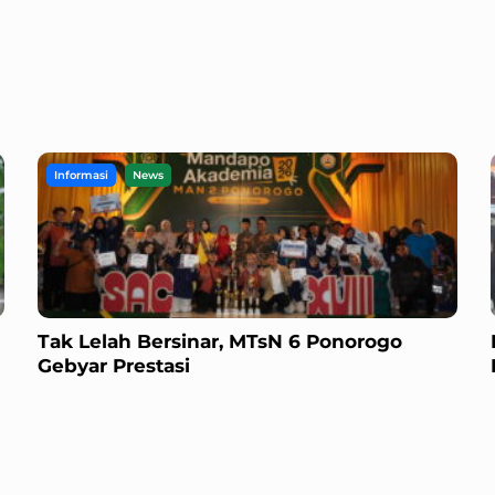
Informasi
News
Tak Lelah Bersinar, MTsN 6 Ponorogo
Gebyar Prestasi