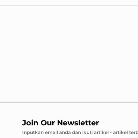
Join Our Newsletter
Inputkan email anda dan ikuti artikel - artikel ter