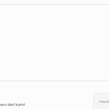
baru dari kami